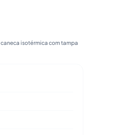
a caneca isotérmica com tampa