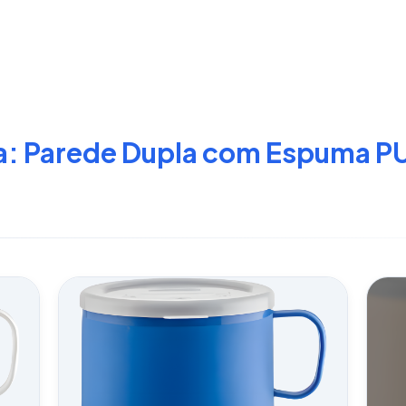
a: Parede Dupla com Espuma P