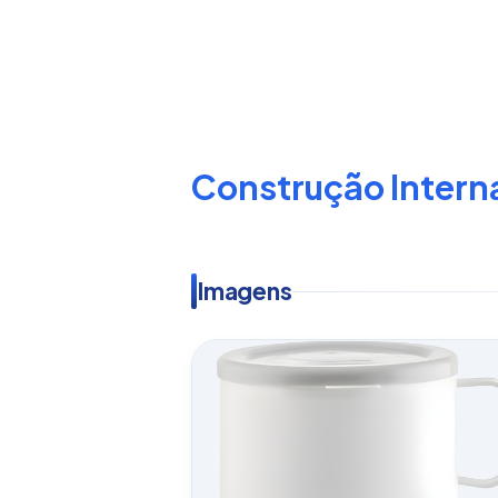
Construção Intern
Imagens