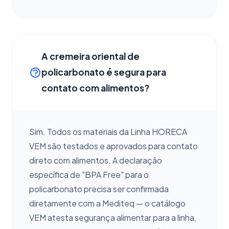
A cremeira oriental de
policarbonato é segura para
contato com alimentos?
Sim. Todos os materiais da Linha HORECA
VEM são testados e aprovados para contato
direto com alimentos. A declaração
específica de "BPA Free" para o
policarbonato precisa ser confirmada
diretamente com a Mediteq — o catálogo
VEM atesta segurança alimentar para a linha,