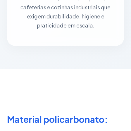
cafeterias e cozinhas industriais que
exigem durabilidade, higiene e
praticidade em escala.
Material policarbonato: