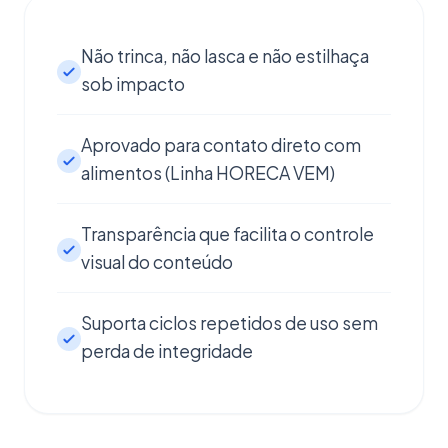
Não trinca, não lasca e não estilhaça
sob impacto
Aprovado para contato direto com
alimentos (Linha HORECA VEM)
Transparência que facilita o controle
visual do conteúdo
Suporta ciclos repetidos de uso sem
perda de integridade