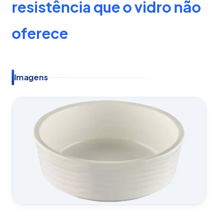
resistência que o vidro não
oferece
Imagens