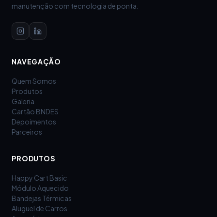
manutenção com tecnologia de ponta.
NAVEGAÇÃO
Quem Somos
Produtos
Galeria
Cartão BNDES
Depoimentos
Parceiros
PRODUTOS
Happy Cart Basic
Módulo Aquecido
Bandejas Térmicas
Aluguel de Carros