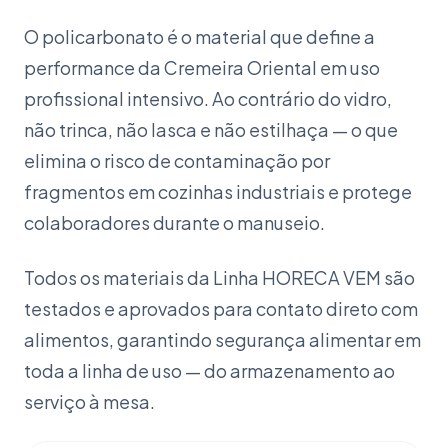
O policarbonato é o material que define a
performance da Cremeira Oriental em uso
profissional intensivo. Ao contrário do vidro,
não trinca, não lasca e não estilhaça — o que
elimina o risco de contaminação por
fragmentos em cozinhas industriais e protege
colaboradores durante o manuseio.
Todos os materiais da Linha HORECA VEM são
testados e aprovados para contato direto com
alimentos, garantindo segurança alimentar em
toda a linha de uso — do armazenamento ao
serviço à mesa.