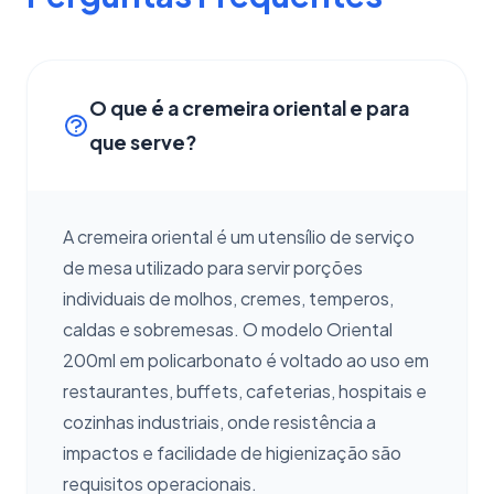
O que é a cremeira oriental e para
que serve?
A cremeira oriental é um utensílio de serviço
de mesa utilizado para servir porções
individuais de molhos, cremes, temperos,
caldas e sobremesas. O modelo Oriental
200ml em policarbonato é voltado ao uso em
restaurantes, buffets, cafeterias, hospitais e
cozinhas industriais, onde resistência a
impactos e facilidade de higienização são
requisitos operacionais.