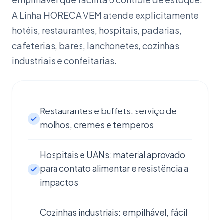
A Linha HORECA VEM atende explicitamente
hotéis, restaurantes, hospitais, padarias,
cafeterias, bares, lanchonetes, cozinhas
industriais e confeitarias.
Restaurantes e buffets: serviço de
molhos, cremes e temperos
Hospitais e UANs: material aprovado
para contato alimentar e resistência a
impactos
Cozinhas industriais: empilhável, fácil