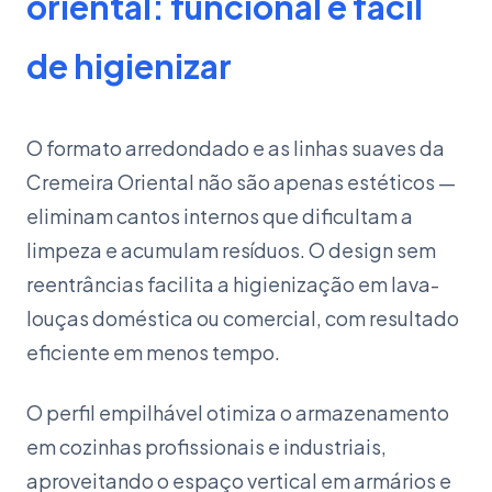
oriental: funcional e fácil
de higienizar
O formato arredondado e as linhas suaves da
Cremeira Oriental não são apenas estéticos —
eliminam cantos internos que dificultam a
limpeza e acumulam resíduos. O design sem
reentrâncias facilita a higienização em lava-
louças doméstica ou comercial, com resultado
eficiente em menos tempo.
O perfil empilhável otimiza o armazenamento
em cozinhas profissionais e industriais,
aproveitando o espaço vertical em armários e