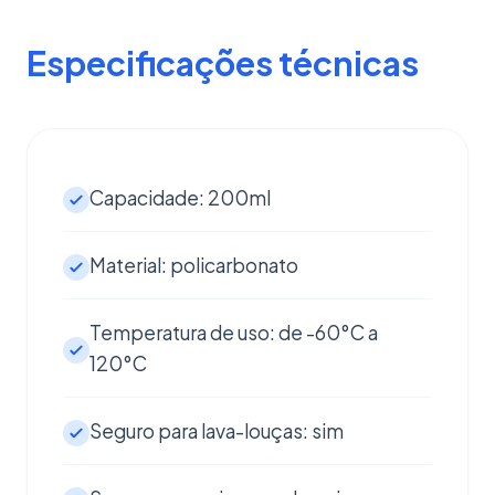
Especificações técnicas
Capacidade: 200ml
Material: policarbonato
Temperatura de uso: de -60°C a
120°C
Seguro para lava-louças: sim