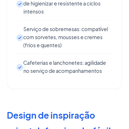
de higienizar e resistente a ciclos
intensos
Serviço de sobremesas: compatível
com sorvetes, mousses e cremes
(frios e quentes)
Cafeterias e lanchonetes: agilidade
no serviço de acompanhamentos
Design de inspiração