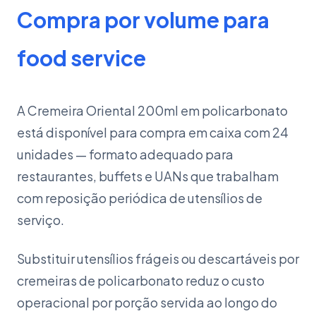
Compra por volume para
food service
A Cremeira Oriental 200ml em policarbonato
está disponível para compra em caixa com 24
unidades — formato adequado para
restaurantes, buffets e UANs que trabalham
com reposição periódica de utensílios de
serviço.
Substituir utensílios frágeis ou descartáveis por
cremeiras de policarbonato reduz o custo
operacional por porção servida ao longo do