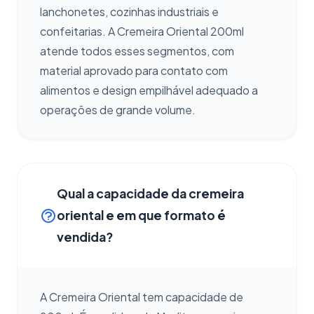
lanchonetes, cozinhas industriais e
confeitarias. A Cremeira Oriental 200ml
atende todos esses segmentos, com
material aprovado para contato com
alimentos e design empilhável adequado a
operações de grande volume.
Qual a capacidade da cremeira
oriental e em que formato é
vendida?
A Cremeira Oriental tem capacidade de