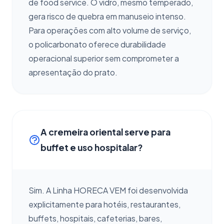
de food service. O vidro, mesmo temperado,
gera risco de quebra em manuseio intenso.
Para operações com alto volume de serviço,
o policarbonato oferece durabilidade
operacional superior sem comprometer a
apresentação do prato.
A cremeira oriental serve para
buffet e uso hospitalar?
Sim. A Linha HORECA VEM foi desenvolvida
explicitamente para hotéis, restaurantes,
buffets, hospitais, cafeterias, bares,