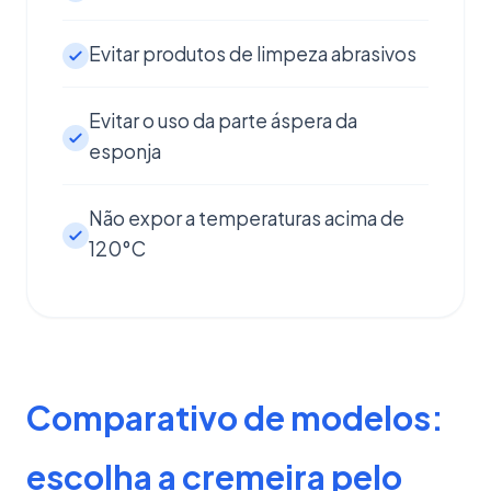
Evitar produtos de limpeza abrasivos
Evitar o uso da parte áspera da
esponja
Não expor a temperaturas acima de
120°C
Comparativo de modelos:
escolha a cremeira pelo