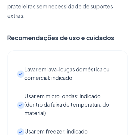
prateleiras sem necessidade de suportes
extras.
Recomendações de uso e cuidados
Lavar em lava-louças doméstica ou
comercial: indicado
Usar em micro-ondas: indicado
(dentro da faixa de temperatura do
material)
Usar em freezer: indicado