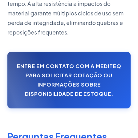
tempo. A alta resistência a impactos do
material garante múltiplos ciclos de uso sem
perda de integridade, eliminando quebras e
reposições frequentes.
ENTRE EM CONTATO COM A MEDITEQ
PARA SOLICITAR COTAÇÃO OU
INFORMAÇÕES SOBRE
DISPONIBILIDADE DE ESTOQUE.
Perguntas Frequentes