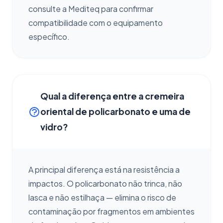
consulte a Mediteq para confirmar
compatibilidade com o equipamento
específico.
Qual a diferença entre a cremeira
oriental de policarbonato e uma de
vidro?
A principal diferença está na resistência a
impactos. O policarbonato não trinca, não
lasca e não estilhaça — elimina o risco de
contaminação por fragmentos em ambientes