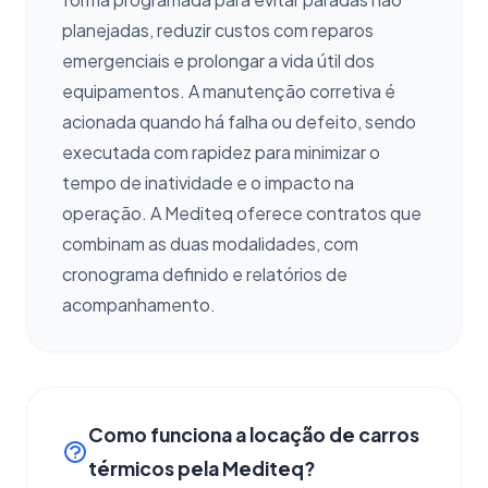
planejadas, reduzir custos com reparos
emergenciais e prolongar a vida útil dos
equipamentos. A manutenção corretiva é
acionada quando há falha ou defeito, sendo
executada com rapidez para minimizar o
tempo de inatividade e o impacto na
operação. A Mediteq oferece contratos que
combinam as duas modalidades, com
cronograma definido e relatórios de
acompanhamento.
Como funciona a locação de carros
térmicos pela Mediteq?