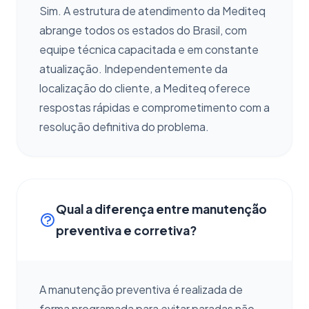
Sim. A estrutura de atendimento da Mediteq
abrange todos os estados do Brasil, com
equipe técnica capacitada e em constante
atualização. Independentemente da
localização do cliente, a Mediteq oferece
respostas rápidas e comprometimento com a
resolução definitiva do problema.
Qual a diferença entre manutenção
preventiva e corretiva?
A manutenção preventiva é realizada de
forma programada para evitar paradas não