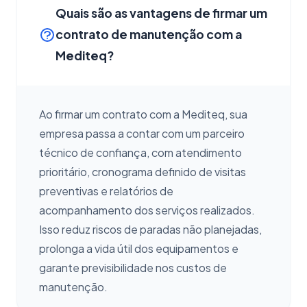
Quais são as vantagens de firmar um
contrato de manutenção com a
Mediteq?
Ao firmar um contrato com a Mediteq, sua
empresa passa a contar com um parceiro
técnico de confiança, com atendimento
prioritário, cronograma definido de visitas
preventivas e relatórios de
acompanhamento dos serviços realizados.
Isso reduz riscos de paradas não planejadas,
prolonga a vida útil dos equipamentos e
garante previsibilidade nos custos de
manutenção.