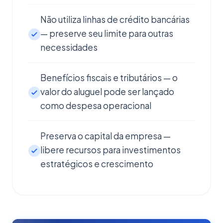
Não utiliza linhas de crédito bancárias
— preserve seu limite para outras
necessidades
Benefícios fiscais e tributários — o
valor do aluguel pode ser lançado
como despesa operacional
Preserva o capital da empresa —
libere recursos para investimentos
estratégicos e crescimento