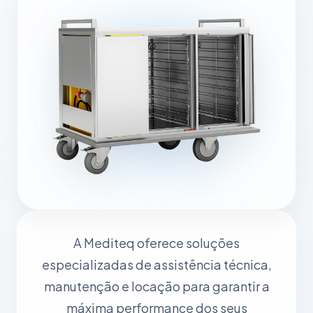
A Mediteq oferece soluções
especializadas de assistência técnica,
manutenção e locação para garantir a
máxima performance dos seus