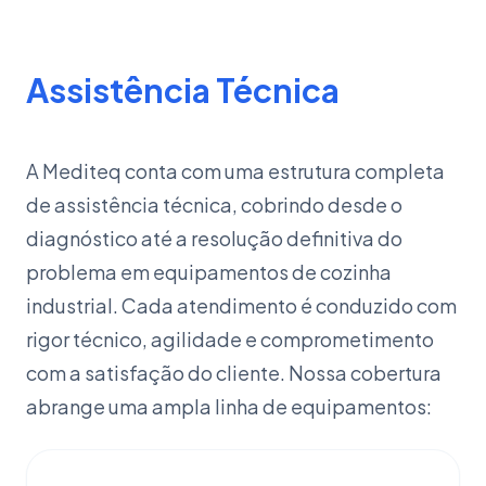
Assistência Técnica
A Mediteq conta com uma estrutura completa
de assistência técnica, cobrindo desde o
diagnóstico até a resolução definitiva do
problema em equipamentos de cozinha
industrial. Cada atendimento é conduzido com
rigor técnico, agilidade e comprometimento
com a satisfação do cliente. Nossa cobertura
abrange uma ampla linha de equipamentos: