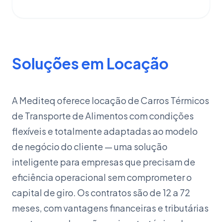
Soluções em Locação
A Mediteq oferece locação de Carros Térmicos
de Transporte de Alimentos com condições
flexíveis e totalmente adaptadas ao modelo
de negócio do cliente — uma solução
inteligente para empresas que precisam de
eficiência operacional sem comprometer o
capital de giro. Os contratos são de 12 a 72
meses, com vantagens financeiras e tributárias