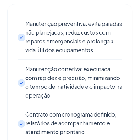
Manutenção preventiva: evita paradas
não planejadas, reduz custos com
reparos emergenciais e prolonga a
vida útil dos equipamentos
Manutenção corretiva: executada
com rapidez e precisão, minimizando
o tempo de inatividade e o impacto na
operação
Contrato com cronograma definido,
relatórios de acompanhamento e
atendimento prioritário