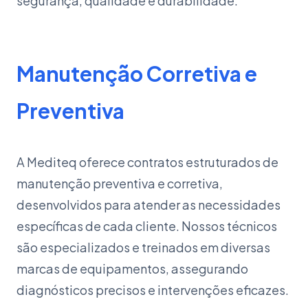
segurança, qualidade e durabilidade.
Manutenção Corretiva e
Preventiva
A Mediteq oferece contratos estruturados de
manutenção preventiva e corretiva,
desenvolvidos para atender as necessidades
específicas de cada cliente. Nossos técnicos
são especializados e treinados em diversas
marcas de equipamentos, assegurando
diagnósticos precisos e intervenções eficazes.