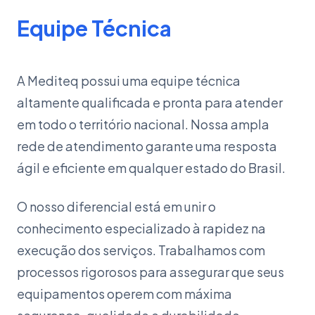
Equipe Técnica
A Mediteq possui uma equipe técnica
altamente qualificada e pronta para atender
em todo o território nacional. Nossa ampla
rede de atendimento garante uma resposta
ágil e eficiente em qualquer estado do Brasil.
O nosso diferencial está em unir o
conhecimento especializado à rapidez na
execução dos serviços. Trabalhamos com
processos rigorosos para assegurar que seus
equipamentos operem com máxima