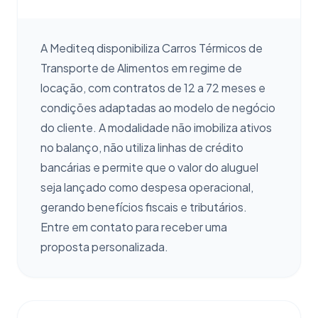
A Mediteq disponibiliza Carros Térmicos de
Transporte de Alimentos em regime de
locação, com contratos de 12 a 72 meses e
condições adaptadas ao modelo de negócio
do cliente. A modalidade não imobiliza ativos
no balanço, não utiliza linhas de crédito
bancárias e permite que o valor do aluguel
seja lançado como despesa operacional,
gerando benefícios fiscais e tributários.
Entre em contato para receber uma
proposta personalizada.