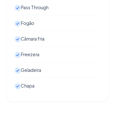
Pass Through
Fogão
Câmara fria
Freezera
Geladeira
Chapa