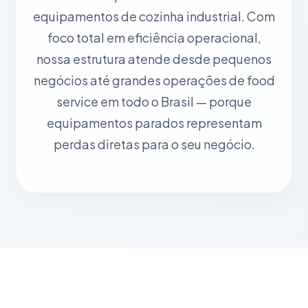
equipamentos de cozinha industrial. Com
foco total em eficiência operacional,
nossa estrutura atende desde pequenos
negócios até grandes operações de food
service em todo o Brasil — porque
equipamentos parados representam
perdas diretas para o seu negócio.