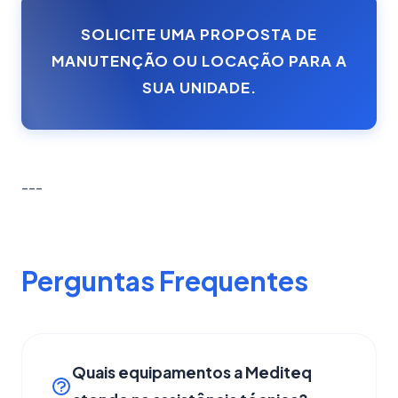
SOLICITE UMA PROPOSTA DE
MANUTENÇÃO OU LOCAÇÃO PARA A
SUA UNIDADE.
---
Perguntas Frequentes
Quais equipamentos a Mediteq