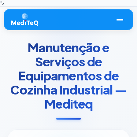
">
Manutenção e
Serviços de
Equipamentos de
Cozinha Industrial —
Mediteq