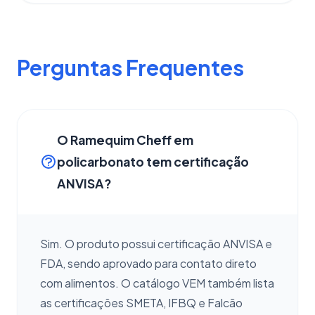
Perguntas Frequentes
O Ramequim Cheff em
policarbonato tem certificação
ANVISA?
Sim. O produto possui certificação ANVISA e
FDA, sendo aprovado para contato direto
com alimentos. O catálogo VEM também lista
as certificações SMETA, IFBQ e Falcão