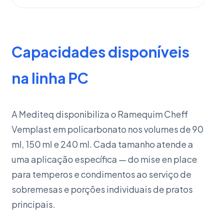
Capacidades disponíveis
na linha PC
A Mediteq disponibiliza o Ramequim Cheff
Vemplast em policarbonato nos volumes de 90
ml, 150 ml e 240 ml. Cada tamanho atende a
uma aplicação específica — do mise en place
para temperos e condimentos ao serviço de
sobremesas e porções individuais de pratos
principais.