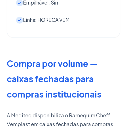
Empilhável: Sim
Linha: HORECA VEM
Compra por volume —
caixas fechadas para
compras institucionais
A Mediteq disponibiliza o Ramequim Cheff
Vemplast em caixas fechadas para compras