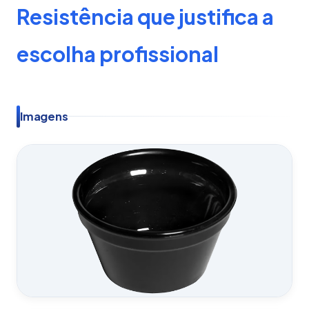
Resistência que justifica a
escolha profissional
Imagens