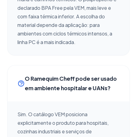
declarado BPA Free pela VEM, mais leve e
com faixa térmica inferior. A escolha do
material depende da aplicação: para
ambientes com ciclos térmicos intensos, a
linha PC é a mais indicada.
O Ramequim Cheff pode ser usado
em ambiente hospitalar e UANs?
Sim. O catálogo VEM posiciona
explicitamente o produto para hospitais,
cozinhas industriais e serviços de