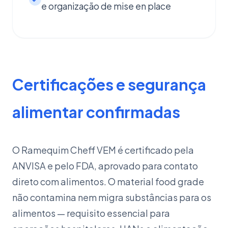
e organização de mise en place
Certificações e segurança
alimentar confirmadas
O Ramequim Cheff VEM é certificado pela
ANVISA e pelo FDA, aprovado para contato
direto com alimentos. O material food grade
não contamina nem migra substâncias para os
alimentos — requisito essencial para