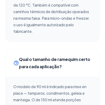
de 120 °C. Também é compatível com
carrinhos térmicos de distribuição operados
na mesma faixa. Para micro-ondas e freezer,
o uso é igualmente autorizado pelo
fabricante.
Qual o tamanho de ramequim certo
para cada aplicação?
O modelo de 90 ml é indicado para mise en
place — temperos, condimentos, geleia e
manteiga. O de 150 ml atende porções