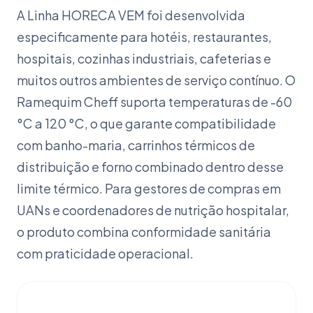
A Linha HORECA VEM foi desenvolvida
especificamente para hotéis, restaurantes,
hospitais, cozinhas industriais, cafeterias e
muitos outros ambientes de serviço contínuo. O
Ramequim Cheff suporta temperaturas de -60
°C a 120 °C, o que garante compatibilidade
com banho-maria, carrinhos térmicos de
distribuição e forno combinado dentro desse
limite térmico. Para gestores de compras em
UANs e coordenadores de nutrição hospitalar,
o produto combina conformidade sanitária
com praticidade operacional.