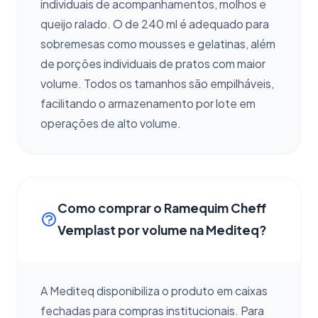
individuais de acompanhamentos, molhos e
queijo ralado. O de 240 ml é adequado para
sobremesas como mousses e gelatinas, além
de porções individuais de pratos com maior
volume. Todos os tamanhos são empilháveis,
facilitando o armazenamento por lote em
operações de alto volume.
Como comprar o Ramequim Cheff
Vemplast por volume na Mediteq?
A Mediteq disponibiliza o produto em caixas
fechadas para compras institucionais. Para