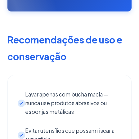
Recomendações de uso e
conservação
Lavar apenas com bucha macia —
nunca use produtos abrasivos ou
esponjas metálicas
Evitar utensílios que possam riscar a