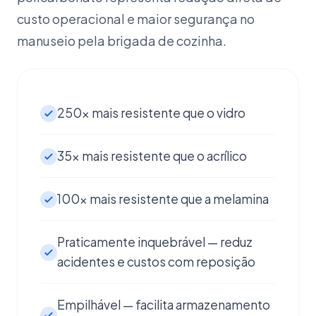
custo operacional e maior segurança no
manuseio pela brigada de cozinha.
250x mais resistente que o vidro
35x mais resistente que o acrílico
100x mais resistente que a melamina
Praticamente inquebrável — reduz
acidentes e custos com reposição
Empilhável — facilita armazenamento