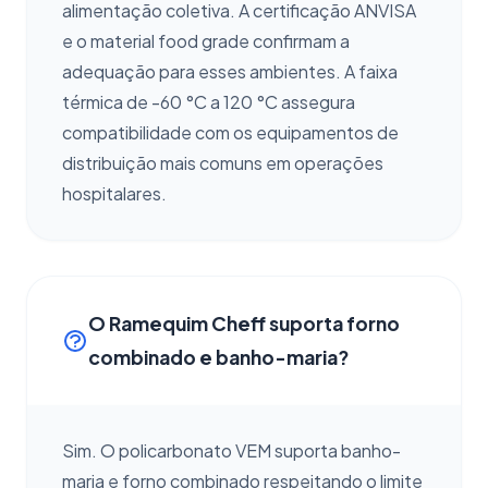
alimentação coletiva. A certificação ANVISA
e o material food grade confirmam a
adequação para esses ambientes. A faixa
térmica de -60 °C a 120 °C assegura
compatibilidade com os equipamentos de
distribuição mais comuns em operações
hospitalares.
O Ramequim Cheff suporta forno
combinado e banho-maria?
Sim. O policarbonato VEM suporta banho-
maria e forno combinado respeitando o limite