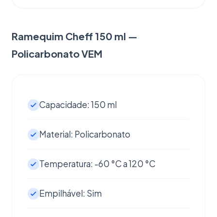
Ramequim Cheff 150 ml —
Policarbonato VEM
Capacidade: 150 ml
Material: Policarbonato
Temperatura: -60 °C a 120 °C
Empilhável: Sim