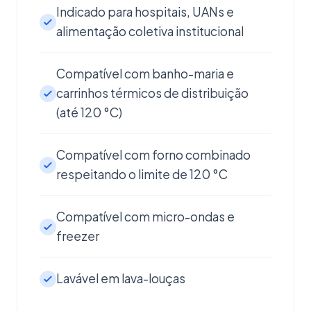
Indicado para hospitais, UANs e
alimentação coletiva institucional
Compatível com banho-maria e
carrinhos térmicos de distribuição
(até 120 °C)
Compatível com forno combinado
respeitando o limite de 120 °C
Compatível com micro-ondas e
freezer
Lavável em lava-louças