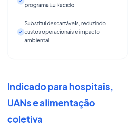
programa Eu Reciclo
Substitui descartáveis, reduzindo
custos operacionais e impacto
ambiental
Indicado para hospitais,
UANs e alimentação
coletiva