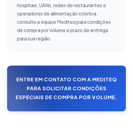
hospitais, UANs, redes de restaurantes e
operadores de alimentação coletiva,
consulte a equipe Mediteq para condições
de compra por volume e prazo de entrega
para sua região.
ENTRE EM CONTATO COM A MEDITEQ
PARA SOLICITAR CONDIÇÕES
ESPECIAIS DE COMPRA POR VOLUME.