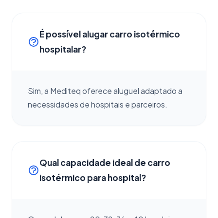
É possível alugar carro isotérmico
hospitalar?
Sim, a Mediteq oferece aluguel adaptado a
necessidades de hospitais e parceiros.
Qual capacidade ideal de carro
isotérmico para hospital?