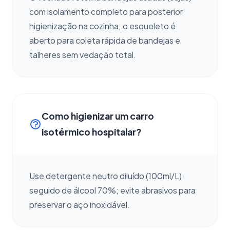
com isolamento completo para posterior
higienização na cozinha; o esqueleto é
aberto para coleta rápida de bandejas e
talheres sem vedação total.
Como higienizar um carro
isotérmico hospitalar?
Use detergente neutro diluído (100ml/L)
seguido de álcool 70%; evite abrasivos para
preservar o aço inoxidável.