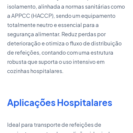
isolamento, alinhada a normas sanitárias como
a APPCC (HACCP), sendo um equipamento
totalmente neutro e essencial para a
segurança alimentar. Reduz perdas por
deterioração e otimiza o fluxo de distribuição
de refeições, contando com uma estrutura
robusta que suporta o uso intensivo em
cozinhas hospitalares.
Aplicações Hospitalares
Ideal para transporte de refeições de