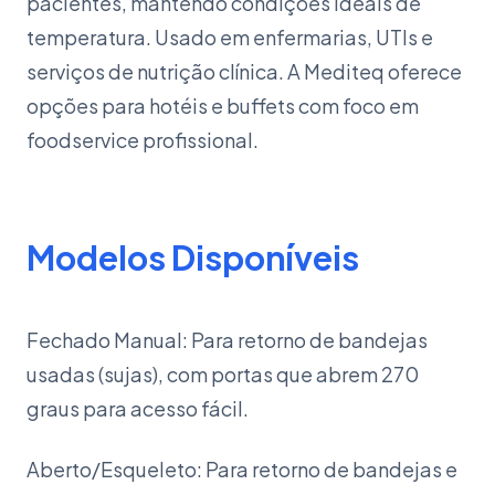
pacientes, mantendo condições ideais de
temperatura. Usado em enfermarias, UTIs e
serviços de nutrição clínica. A Mediteq oferece
opções para hotéis e buffets com foco em
foodservice profissional.
Modelos Disponíveis
Fechado Manual: Para retorno de bandejas
usadas (sujas), com portas que abrem 270
graus para acesso fácil.
Aberto/Esqueleto: Para retorno de bandejas e