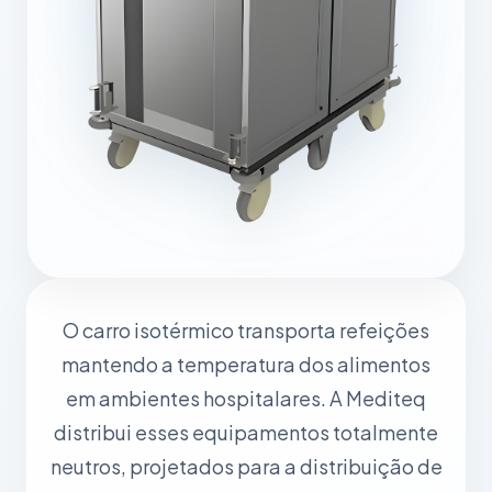
O carro isotérmico transporta refeições
mantendo a temperatura dos alimentos
em ambientes hospitalares. A Mediteq
distribui esses equipamentos totalmente
neutros, projetados para a distribuição de