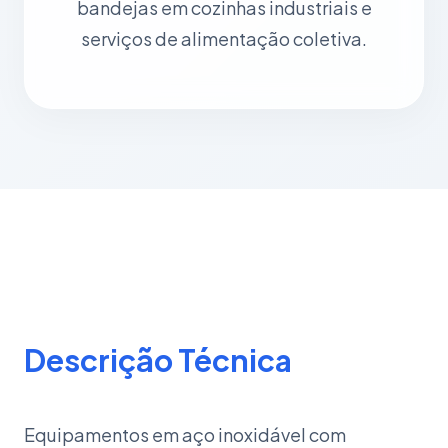
bandejas em cozinhas industriais e
serviços de alimentação coletiva.
Descrição Técnica
Equipamentos em aço inoxidável com