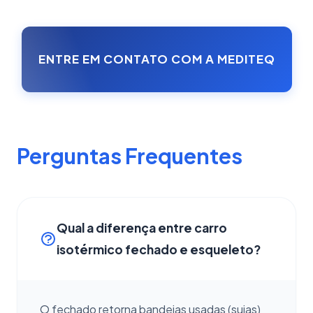
ENTRE EM CONTATO COM A MEDITEQ
Perguntas Frequentes
Qual a diferença entre carro
isotérmico fechado e esqueleto?
O fechado retorna bandejas usadas (sujas)