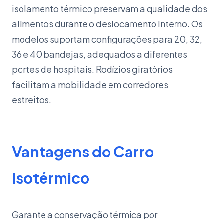
isolamento térmico preservam a qualidade dos
alimentos durante o deslocamento interno. Os
modelos suportam configurações para 20, 32,
36 e 40 bandejas, adequados a diferentes
portes de hospitais. Rodízios giratórios
facilitam a mobilidade em corredores
estreitos.
Vantagens do Carro
Isotérmico
Garante a conservação térmica por