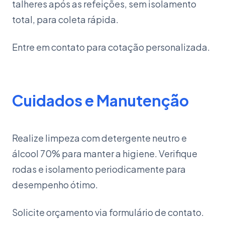
talheres após as refeições, sem isolamento
total, para coleta rápida.
Entre em contato para cotação personalizada.
Cuidados e Manutenção
Realize limpeza com detergente neutro e
álcool 70% para manter a higiene. Verifique
rodas e isolamento periodicamente para
desempenho ótimo.
Solicite orçamento via formulário de contato.