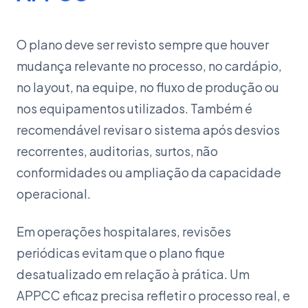
O plano deve ser revisto sempre que houver
mudança relevante no processo, no cardápio,
no layout, na equipe, no fluxo de produção ou
nos equipamentos utilizados. Também é
recomendável revisar o sistema após desvios
recorrentes, auditorias, surtos, não
conformidades ou ampliação da capacidade
operacional.
Em operações hospitalares, revisões
periódicas evitam que o plano fique
desatualizado em relação à prática. Um
APPCC eficaz precisa refletir o processo real, e