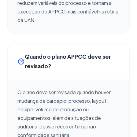
reduzem variáveis do processo e tornam a
execução do APPCC mais confiável na rotina
da UAN.
Quando o plano APPCC deve ser
revisado?
O plano deve ser revisado quando houver
mudança de cardápio, processo, layout,
equipe, volume de produção ou
equipamentos, além de situações de
auditoria, desvio recorrente ou não
conformidade sanitária.