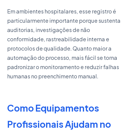
Em ambientes hospitalares, esse registro é
particularmente importante porque sustenta
auditorias, investigações de não
conformidade, rastreabilidade interna e
protocolos de qualidade. Quanto maior a
automação do processo, mais fácil se torna
padronizar o monitoramento e reduzir falhas
humanas no preenchimento manual.
Como Equipamentos
Profissionais Ajudam no