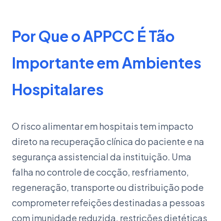
Por Que o APPCC É Tão
Importante em Ambientes
Hospitalares
O risco alimentar em hospitais tem impacto
direto na recuperação clínica do paciente e na
segurança assistencial da instituição. Uma
falha no controle de cocção, resfriamento,
regeneração, transporte ou distribuição pode
comprometer refeições destinadas a pessoas
com imunidade reduzida, restrições dietéticas