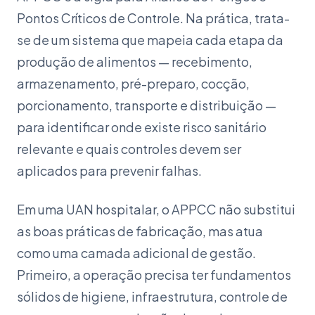
Pontos Críticos de Controle. Na prática, trata-
se de um sistema que mapeia cada etapa da
produção de alimentos — recebimento,
armazenamento, pré-preparo, cocção,
porcionamento, transporte e distribuição —
para identificar onde existe risco sanitário
relevante e quais controles devem ser
aplicados para prevenir falhas.
Em uma UAN hospitalar, o APPCC não substitui
as boas práticas de fabricação, mas atua
como uma camada adicional de gestão.
Primeiro, a operação precisa ter fundamentos
sólidos de higiene, infraestrutura, controle de