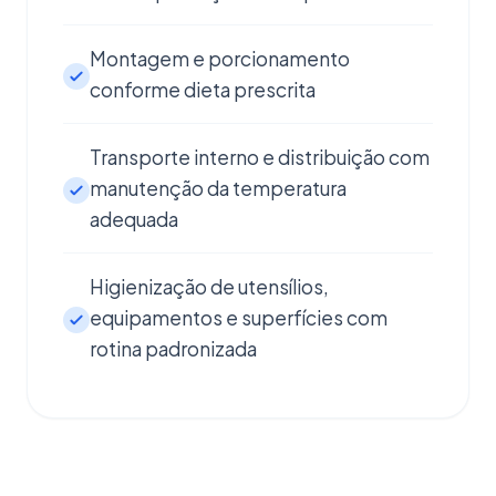
Montagem e porcionamento
conforme dieta prescrita
Transporte interno e distribuição com
manutenção da temperatura
adequada
Higienização de utensílios,
equipamentos e superfícies com
rotina padronizada