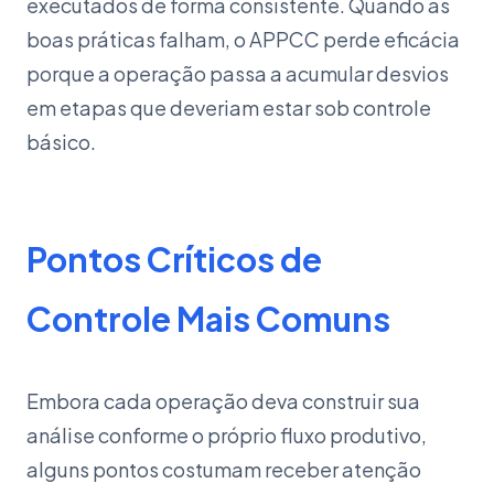
executados de forma consistente. Quando as
boas práticas falham, o APPCC perde eficácia
porque a operação passa a acumular desvios
em etapas que deveriam estar sob controle
básico.
Pontos Críticos de
Controle Mais Comuns
Embora cada operação deva construir sua
análise conforme o próprio fluxo produtivo,
alguns pontos costumam receber atenção