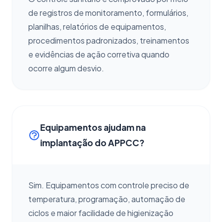
de registros de monitoramento, formulários,
planilhas, relatórios de equipamentos,
procedimentos padronizados, treinamentos
e evidências de ação corretiva quando
ocorre algum desvio.
Equipamentos ajudam na
implantação do APPCC?
Sim. Equipamentos com controle preciso de
temperatura, programação, automação de
ciclos e maior facilidade de higienização