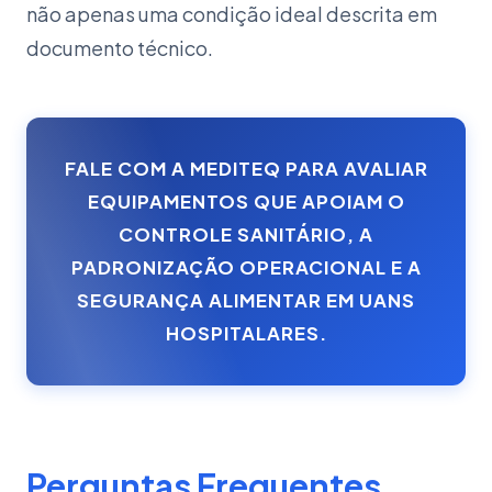
não apenas uma condição ideal descrita em
documento técnico.
FALE COM A MEDITEQ PARA AVALIAR
EQUIPAMENTOS QUE APOIAM O
CONTROLE SANITÁRIO, A
PADRONIZAÇÃO OPERACIONAL E A
SEGURANÇA ALIMENTAR EM UANS
HOSPITALARES.
Perguntas Frequentes