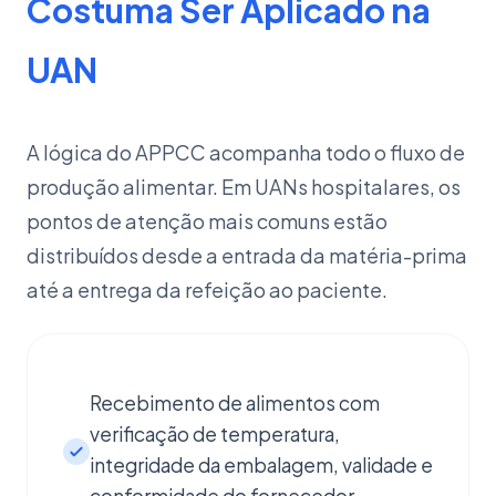
Costuma Ser Aplicado na
UAN
A lógica do APPCC acompanha todo o fluxo de
produção alimentar. Em UANs hospitalares, os
pontos de atenção mais comuns estão
distribuídos desde a entrada da matéria-prima
até a entrega da refeição ao paciente.
Recebimento de alimentos com
verificação de temperatura,
integridade da embalagem, validade e