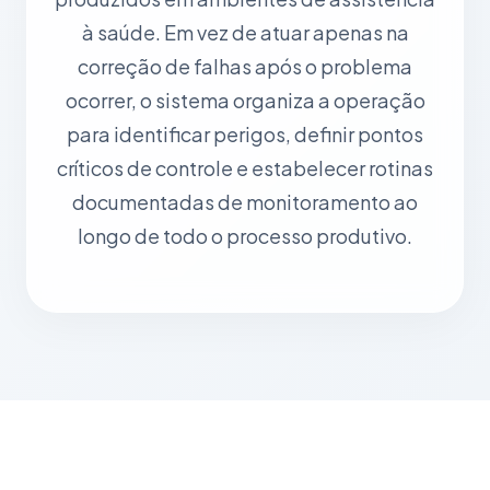
à saúde. Em vez de atuar apenas na
correção de falhas após o problema
ocorrer, o sistema organiza a operação
para identificar perigos, definir pontos
críticos de controle e estabelecer rotinas
documentadas de monitoramento ao
longo de todo o processo produtivo.