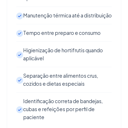
Manutenção térmica até a distribuição
Tempo entre preparo e consumo
Higienização de hortifrutis quando
aplicável
Separação entre alimentos crus,
cozidos e dietas especiais
Identificação correta de bandejas,
cubas e refeições por perfil de
paciente