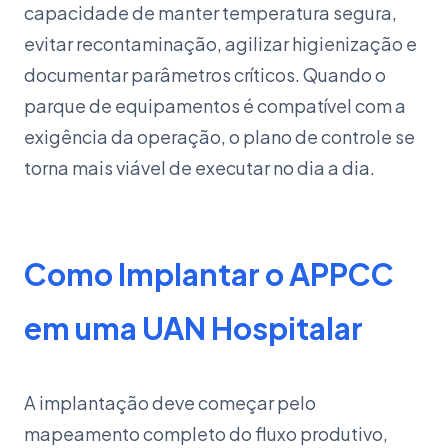
capacidade de manter temperatura segura,
evitar recontaminação, agilizar higienização e
documentar parâmetros críticos. Quando o
parque de equipamentos é compatível com a
exigência da operação, o plano de controle se
torna mais viável de executar no dia a dia.
Como Implantar o APPCC
em uma UAN Hospitalar
A implantação deve começar pelo
mapeamento completo do fluxo produtivo,