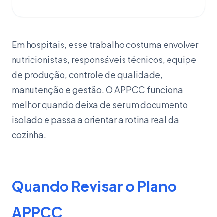
Em hospitais, esse trabalho costuma envolver
nutricionistas, responsáveis técnicos, equipe
de produção, controle de qualidade,
manutenção e gestão. O APPCC funciona
melhor quando deixa de ser um documento
isolado e passa a orientar a rotina real da
cozinha.
Quando Revisar o Plano
APPCC