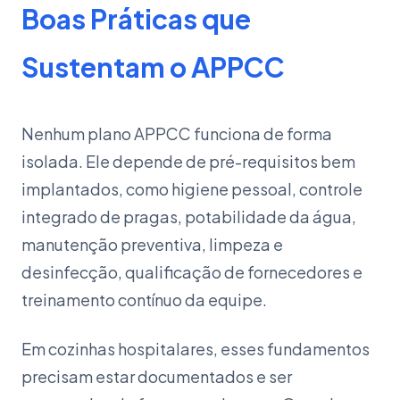
Boas Práticas que
Sustentam o APPCC
Nenhum plano APPCC funciona de forma
isolada. Ele depende de pré-requisitos bem
implantados, como higiene pessoal, controle
integrado de pragas, potabilidade da água,
manutenção preventiva, limpeza e
desinfecção, qualificação de fornecedores e
treinamento contínuo da equipe.
Em cozinhas hospitalares, esses fundamentos
precisam estar documentados e ser