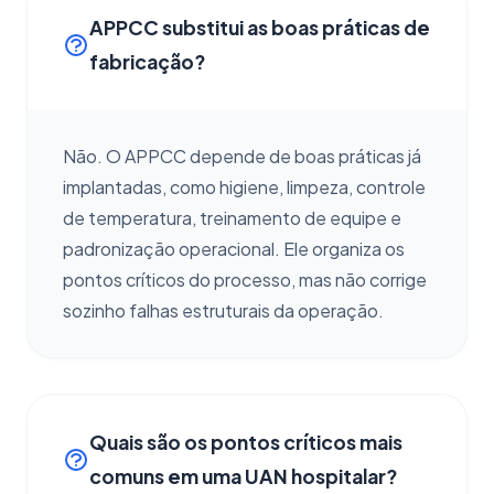
APPCC substitui as boas práticas de
fabricação?
Não. O APPCC depende de boas práticas já
implantadas, como higiene, limpeza, controle
de temperatura, treinamento de equipe e
padronização operacional. Ele organiza os
pontos críticos do processo, mas não corrige
sozinho falhas estruturais da operação.
Quais são os pontos críticos mais
comuns em uma UAN hospitalar?