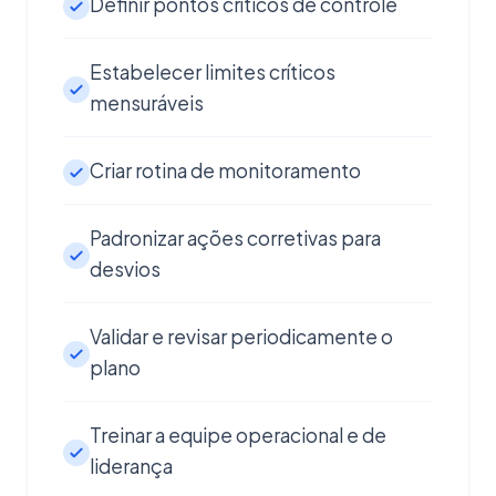
Definir pontos críticos de controle
Estabelecer limites críticos
mensuráveis
Criar rotina de monitoramento
Padronizar ações corretivas para
desvios
Validar e revisar periodicamente o
plano
Treinar a equipe operacional e de
liderança