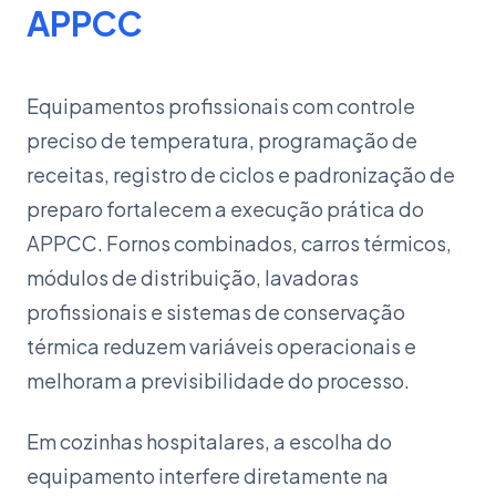
APPCC
Equipamentos profissionais com controle
preciso de temperatura, programação de
receitas, registro de ciclos e padronização de
preparo fortalecem a execução prática do
APPCC. Fornos combinados, carros térmicos,
módulos de distribuição, lavadoras
profissionais e sistemas de conservação
térmica reduzem variáveis operacionais e
melhoram a previsibilidade do processo.
Em cozinhas hospitalares, a escolha do
equipamento interfere diretamente na