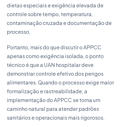
dietas especiais e exigência elevada de
controle sobre tempo, temperatura,
contaminação cruzada e documentação de
processo.
Portanto, mais do que discutir o APPCC
apenas como exigência isolada, o ponto
técnico é que a UAN hospitalar deve
demonstrar controle efetivo dos perigos
alimentares. Quando o processo exige maior
formalização e rastreabilidade, a
implementação do APPCC se torna um
caminho natural para atender padrões
sanitários e operacionais mais rigorosos.