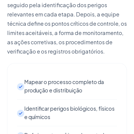
seguido pela identificação dos perigos
relevantes em cada etapa. Depois, a equipe
técnica define os pontos críticos de controle, os
limites aceitáveis, a forma de monitoramento,
as ações corretivas, os procedimentos de
verificação e os registros obrigatórios.
Mapear o processo completo da
produção e distribuição
Identificar perigos biológicos, físicos
e químicos