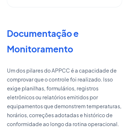
Documentação e
Monitoramento
Um dos pilares do APPCC é a capacidade de
comprovar que o controle foi realizado. Isso
exige planilhas, formulários, registros
eletrônicos ou relatórios emitidos por
equipamentos que demonstrem temperaturas,
horários, correções adotadas e histórico de
conformidade ao longo da rotina operacional.