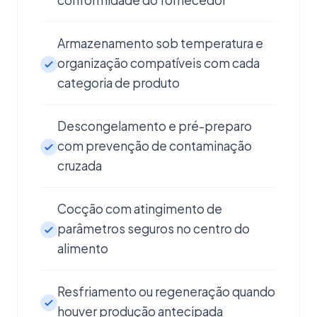
conformidade do fornecedor
Armazenamento sob temperatura e
organização compatíveis com cada
categoria de produto
Descongelamento e pré-preparo
com prevenção de contaminação
cruzada
Cocção com atingimento de
parâmetros seguros no centro do
alimento
Resfriamento ou regeneração quando
houver produção antecipada