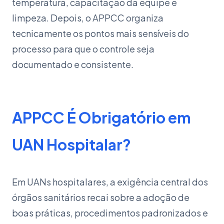
temperatura, capacitação da equipe e
limpeza. Depois, o APPCC organiza
tecnicamente os pontos mais sensíveis do
processo para que o controle seja
documentado e consistente.
APPCC É Obrigatório em
UAN Hospitalar?
Em UANs hospitalares, a exigência central dos
órgãos sanitários recai sobre a adoção de
boas práticas, procedimentos padronizados e