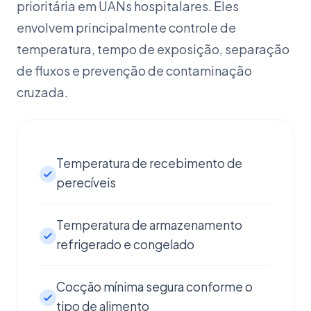
prioritária em UANs hospitalares. Eles
envolvem principalmente controle de
temperatura, tempo de exposição, separação
de fluxos e prevenção de contaminação
cruzada.
Temperatura de recebimento de
perecíveis
Temperatura de armazenamento
refrigerado e congelado
Cocção mínima segura conforme o
tipo de alimento