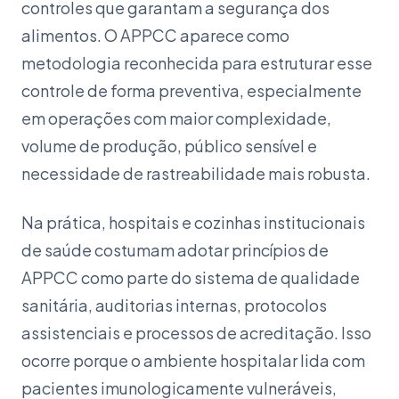
controles que garantam a segurança dos
alimentos. O APPCC aparece como
metodologia reconhecida para estruturar esse
controle de forma preventiva, especialmente
em operações com maior complexidade,
volume de produção, público sensível e
necessidade de rastreabilidade mais robusta.
Na prática, hospitais e cozinhas institucionais
de saúde costumam adotar princípios de
APPCC como parte do sistema de qualidade
sanitária, auditorias internas, protocolos
assistenciais e processos de acreditação. Isso
ocorre porque o ambiente hospitalar lida com
pacientes imunologicamente vulneráveis,