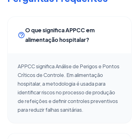
O que significa APPCC em
alimentação hospitalar?
APPCC significa Análise de Perigos e Pontos
Críticos de Controle. Em alimentação
hospitalar, a metodologia é usada para
identificar riscos no processo de produção
de refeições e definir controles preventivos
para reduzir falhas sanitárias.