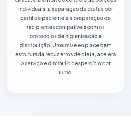
individuais, a separação de dietas por
perfil de paciente e a preparação de
recipientes compatíveis com os
protocolos de higienização e
distribuição. Uma mise en place bem
estruturada reduz erros de dieta, acelera
o serviço e diminui o desperdício por
turno.