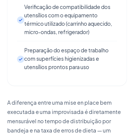
Verificação de compatibilidade dos
utensílios com o equipamento
térmico utilizado (carrinho aquecido,
micro-ondas, refrigerador)
Preparação do espaço de trabalho
com superfícies higienizadas e
utensílios prontos para uso
A diferença entre uma mise en place bem
executada e uma improvisada é diretamente
mensurável no tempo de distribuição por
bandeja e na taxa de erros de dieta — um