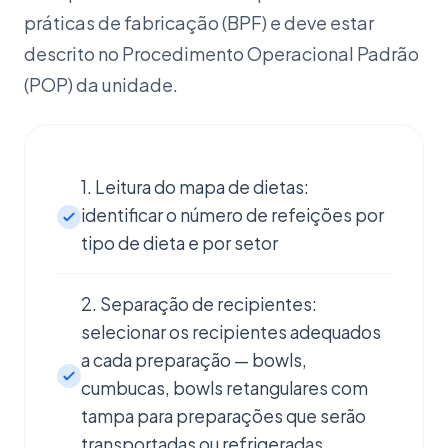
práticas de fabricação (BPF) e deve estar
descrito no Procedimento Operacional Padrão
(POP) da unidade.
1. Leitura do mapa de dietas:
identificar o número de refeições por
tipo de dieta e por setor
2. Separação de recipientes:
selecionar os recipientes adequados
a cada preparação — bowls,
cumbucas, bowls retangulares com
tampa para preparações que serão
transportadas ou refrigeradas