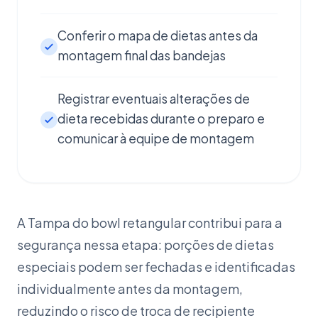
Conferir o mapa de dietas antes da
montagem final das bandejas
Registrar eventuais alterações de
dieta recebidas durante o preparo e
comunicar à equipe de montagem
A Tampa do bowl retangular contribui para a
segurança nessa etapa: porções de dietas
especiais podem ser fechadas e identificadas
individualmente antes da montagem,
reduzindo o risco de troca de recipiente