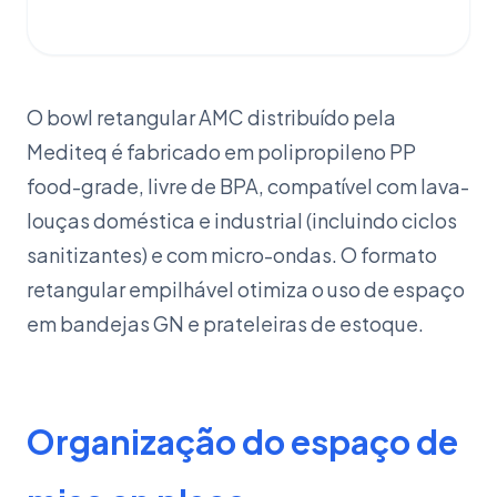
O bowl retangular AMC distribuído pela
Mediteq é fabricado em polipropileno PP
food-grade, livre de BPA, compatível com lava-
louças doméstica e industrial (incluindo ciclos
sanitizantes) e com micro-ondas. O formato
retangular empilhável otimiza o uso de espaço
em bandejas GN e prateleiras de estoque.
Organização do espaço de