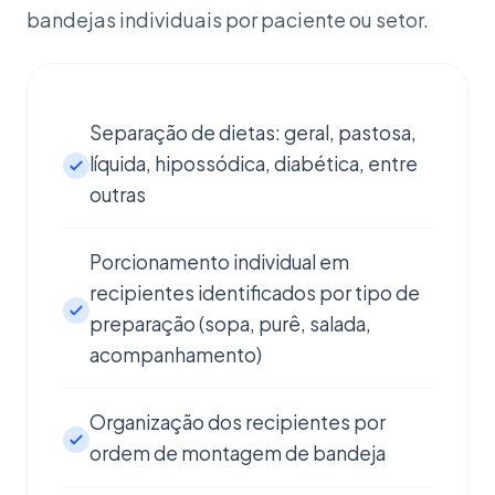
bandejas individuais por paciente ou setor.
Separação de dietas: geral, pastosa,
líquida, hipossódica, diabética, entre
outras
Porcionamento individual em
recipientes identificados por tipo de
preparação (sopa, purê, salada,
acompanhamento)
Organização dos recipientes por
ordem de montagem de bandeja