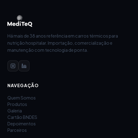
Há mais de 38 anos referência em carros térmicos para
nutrição hospitalar. Importação, comercialização e
manutenção com tecnologia de ponta.
NAVEGAÇÃO
Quem Somos
Produtos
Galeria
Cartão BNDES
Depoimentos
Parceiros