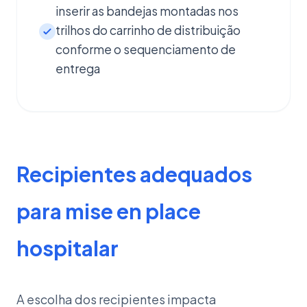
inserir as bandejas montadas nos
trilhos do carrinho de distribuição
conforme o sequenciamento de
entrega
Recipientes adequados
para mise en place
hospitalar
A escolha dos recipientes impacta