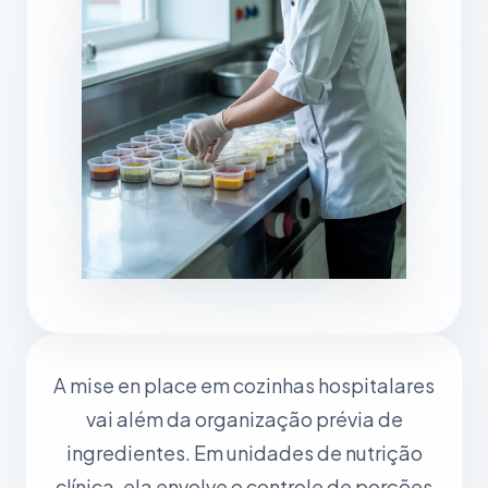
A mise en place em cozinhas hospitalares
vai além da organização prévia de
ingredientes. Em unidades de nutrição
clínica, ela envolve o controle de porções