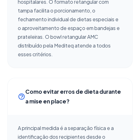
hospitalares. O formato retangular com
tampa facilita o porcionamento, o
fechamento individual de dietas especiais e
o aproveitamento de espaço em bandejas e
prateleiras. O bowl retangular AMC
distribuído pela Mediteq atende a todos
esses critérios.
Como evitar erros de dieta durante
a mise en place?
A principal medida é a separação física e a
identificação dos recipientes desde o