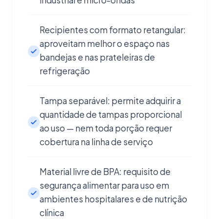
industrial e micro-ondas
Recipientes com formato retangular:
aproveitam melhor o espaço nas
bandejas e nas prateleiras de
refrigeração
Tampa separável: permite adquirir a
quantidade de tampas proporcional
ao uso — nem toda porção requer
cobertura na linha de serviço
Material livre de BPA: requisito de
segurança alimentar para uso em
ambientes hospitalares e de nutrição
clínica