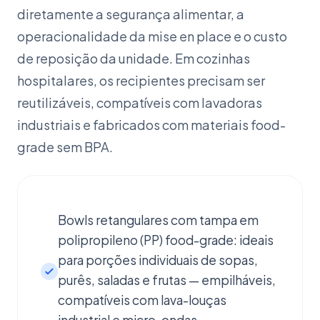
diretamente a segurança alimentar, a
operacionalidade da mise en place e o custo
de reposição da unidade. Em cozinhas
hospitalares, os recipientes precisam ser
reutilizáveis, compatíveis com lavadoras
industriais e fabricados com materiais food-
grade sem BPA.
Bowls retangulares com tampa em
polipropileno (PP) food-grade: ideais
para porções individuais de sopas,
purês, saladas e frutas — empilháveis,
compatíveis com lava-louças