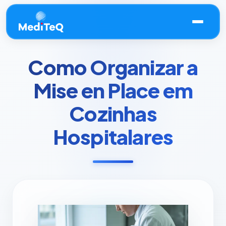
Como Organizar a
Mise en Place em
Cozinhas
Hospitalares