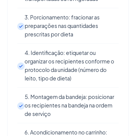
3. Porcionamento: fracionar as
preparações nas quantidades
prescritas por dieta
4. Identificação: etiquetar ou
organizar os recipientes conforme o
protocolo da unidade (número do
leito, tipo de dieta)
5. Montagem da bandeja: posicionar
os recipientes na bandeja na ordem
de serviço
6. Acondicionamento no carrinho: