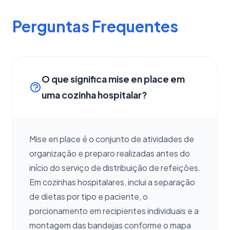
Perguntas Frequentes
O que significa mise en place em
uma cozinha hospitalar?
Mise en place é o conjunto de atividades de
organização e preparo realizadas antes do
início do serviço de distribuição de refeições.
Em cozinhas hospitalares, inclui a separação
de dietas por tipo e paciente, o
porcionamento em recipientes individuais e a
montagem das bandejas conforme o mapa