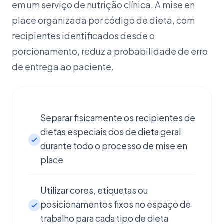
em um serviço de nutrição clínica. A mise en
place organizada por código de dieta, com
recipientes identificados desde o
porcionamento, reduz a probabilidade de erro
de entrega ao paciente.
Separar fisicamente os recipientes de
dietas especiais dos de dieta geral
durante todo o processo de mise en
place
Utilizar cores, etiquetas ou
posicionamentos fixos no espaço de
trabalho para cada tipo de dieta