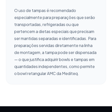
O uso de tampas é recomendado
especialmente para preparações que serão
transportadas, refrigeradas ou que
pertencem a dietas especiais que precisam
ser mantidas separadas e identificadas. Para
preparações servidas diretamente na linha
de montagem, a tampa pode ser dispensada
— o que justifica adquirir bowls e tampas em
quantidades independentes, como permite
o bowl retangular AMC da Mediteq.