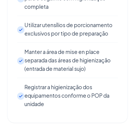
completa
Utilizar utensílios de porcionamento
exclusivos por tipo de preparação
Manter a área de mise en place
separada das áreas de higienização
(entrada de material sujo)
Registrar a higienização dos
equipamentos conforme o POP da
unidade