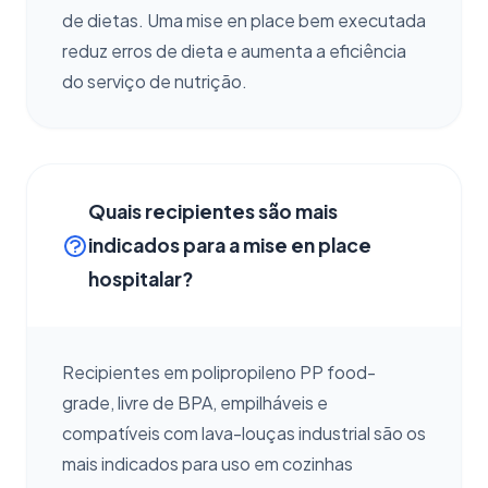
de dietas. Uma mise en place bem executada
reduz erros de dieta e aumenta a eficiência
do serviço de nutrição.
Quais recipientes são mais
indicados para a mise en place
hospitalar?
Recipientes em polipropileno PP food-
grade, livre de BPA, empilháveis e
compatíveis com lava-louças industrial são os
mais indicados para uso em cozinhas