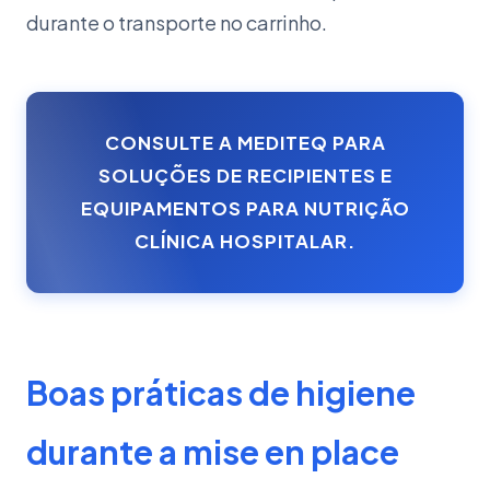
durante o transporte no carrinho.
CONSULTE A MEDITEQ PARA
SOLUÇÕES DE RECIPIENTES E
EQUIPAMENTOS PARA NUTRIÇÃO
CLÍNICA HOSPITALAR.
Boas práticas de higiene
durante a mise en place