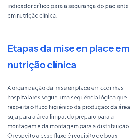
indicador crítico para a segurança do paciente
em nutrição clínica.
Etapas da mise en place em
nutrição clínica
A organização da mise en place em cozinhas
hospitalares segue uma sequência lógica que
respeita o fluxo higiênico da produção: da área
suja para a área limpa, do preparo para a
montagem e da montagem para a distribuição.
O respeito a esse fluxo é requisito de boas