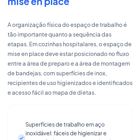
mise en place
A organização física do espaço de trabalho é
tão importante quanto a sequência das
etapas. Em cozinhas hospitalares, o espaço de
mise en place deve estar posicionado no fluxo
entre a área de preparo e a área de montagem
de bandejas, com superfícies de inox,
recipientes de uso higienizados e identificados
e acesso fácil ao mapa de dietas.
Superfícies de trabalho em aço
inoxidável: fáceis de higienizar e