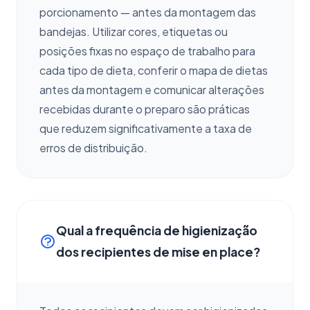
porcionamento — antes da montagem das
bandejas. Utilizar cores, etiquetas ou
posições fixas no espaço de trabalho para
cada tipo de dieta, conferir o mapa de dietas
antes da montagem e comunicar alterações
recebidas durante o preparo são práticas
que reduzem significativamente a taxa de
erros de distribuição.
Qual a frequência de higienização
dos recipientes de mise en place?