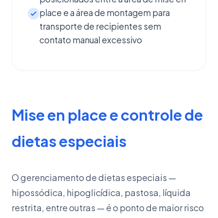
place e a área de montagem para
transporte de recipientes sem
contato manual excessivo
Mise en place e controle de
dietas especiais
O gerenciamento de dietas especiais —
hipossódica, hipoglicídica, pastosa, líquida
restrita, entre outras — é o ponto de maior risco