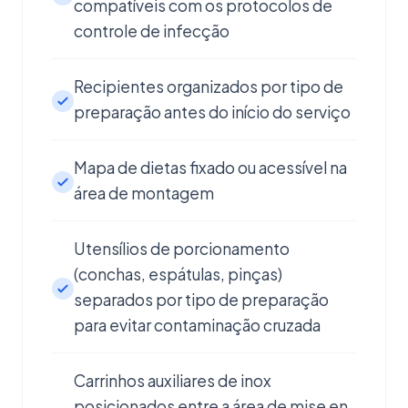
compatíveis com os protocolos de
controle de infecção
Recipientes organizados por tipo de
preparação antes do início do serviço
Mapa de dietas fixado ou acessível na
área de montagem
Utensílios de porcionamento
(conchas, espátulas, pinças)
separados por tipo de preparação
para evitar contaminação cruzada
Carrinhos auxiliares de inox
posicionados entre a área de mise en