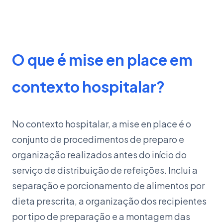
O que é mise en place em
contexto hospitalar?
No contexto hospitalar, a mise en place é o
conjunto de procedimentos de preparo e
organização realizados antes do início do
serviço de distribuição de refeições. Inclui a
separação e porcionamento de alimentos por
dieta prescrita, a organização dos recipientes
por tipo de preparação e a montagem das