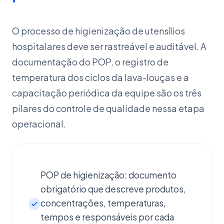
O processo de higienização de utensílios
hospitalares deve ser rastreável e auditável. A
documentação do POP, o registro de
temperatura dos ciclos da lava-louças e a
capacitação periódica da equipe são os três
pilares do controle de qualidade nessa etapa
operacional.
POP de higienização: documento
obrigatório que descreve produtos,
concentrações, temperaturas,
tempos e responsáveis por cada