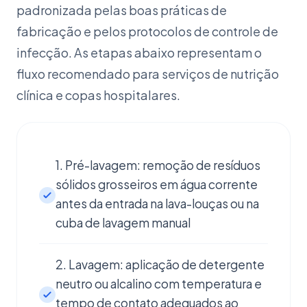
padronizada pelas boas práticas de
fabricação e pelos protocolos de controle de
infecção. As etapas abaixo representam o
fluxo recomendado para serviços de nutrição
clínica e copas hospitalares.
1. Pré-lavagem: remoção de resíduos
sólidos grosseiros em água corrente
antes da entrada na lava-louças ou na
cuba de lavagem manual
2. Lavagem: aplicação de detergente
neutro ou alcalino com temperatura e
tempo de contato adequados ao