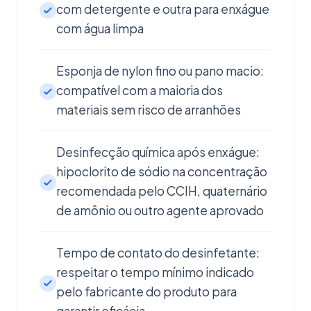
com detergente e outra para enxágue
com água limpa
Esponja de nylon fino ou pano macio:
compatível com a maioria dos
materiais sem risco de arranhões
Desinfecção química após enxágue:
hipoclorito de sódio na concentração
recomendada pelo CCIH, quaternário
de amônio ou outro agente aprovado
Tempo de contato do desinfetante:
respeitar o tempo mínimo indicado
pelo fabricante do produto para