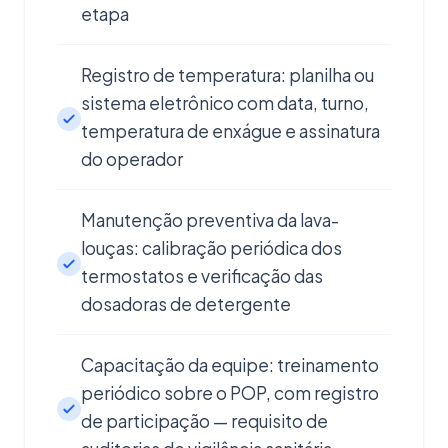
etapa
Registro de temperatura: planilha ou
sistema eletrônico com data, turno,
temperatura de enxágue e assinatura
do operador
Manutenção preventiva da lava-
louças: calibração periódica dos
termostatos e verificação das
dosadoras de detergente
Capacitação da equipe: treinamento
periódico sobre o POP, com registro
de participação — requisito de