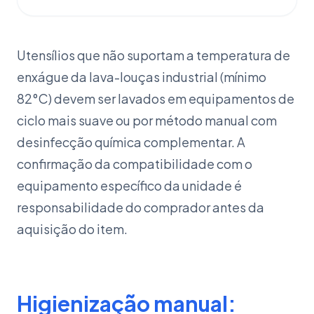
Utensílios que não suportam a temperatura de
enxágue da lava-louças industrial (mínimo
82°C) devem ser lavados em equipamentos de
ciclo mais suave ou por método manual com
desinfecção química complementar. A
confirmação da compatibilidade com o
equipamento específico da unidade é
responsabilidade do comprador antes da
aquisição do item.
Higienização manual: