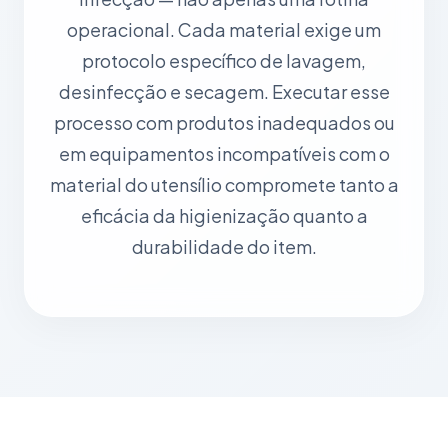
operacional. Cada material exige um
protocolo específico de lavagem,
desinfecção e secagem. Executar esse
processo com produtos inadequados ou
em equipamentos incompatíveis com o
material do utensílio compromete tanto a
eficácia da higienização quanto a
durabilidade do item.