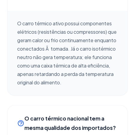
O carro térmico ativo possui componentes
elétricos (resistências ou compressores) que
geram calor ou frio continuamente enquanto
conectados Ã tomada. Já o carro isotérmico
neutro não gera temperatura; ele funciona
como uma caixa térmica de alta eficiência,
apenas retardando a perda da temperatura
original do alimento.
O carro térmico nacional tem a
mesma qualidade dos importados?