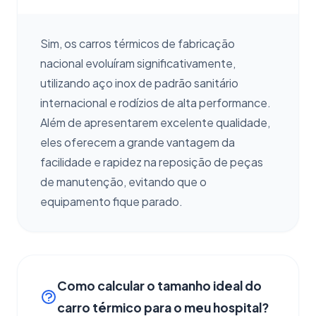
Sim, os carros térmicos de fabricação
nacional evoluíram significativamente,
utilizando aço inox de padrão sanitário
internacional e rodízios de alta performance.
Além de apresentarem excelente qualidade,
eles oferecem a grande vantagem da
facilidade e rapidez na reposição de peças
de manutenção, evitando que o
equipamento fique parado.
Como calcular o tamanho ideal do
carro térmico para o meu hospital?