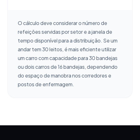
O cálculo deve considerar o número de
refeições servidas por setor e a janela de
tempo disponível para a distribuição. Se um
andar tem 30 leitos, é mais eficiente utilizar
um carro com capacidade para 30 bandejas
ou dois carros de 16 bandejas, dependendo
do espaço de manobra nos corredores e
postos de enfermagem.