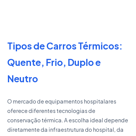
Tipos de Carros Térmicos:
Quente, Frio, Duplo e
Neutro
O mercado de equipamentos hospitalares
oferece diferentes tecnologias de
conservação térmica. A escolha ideal depende
diretamente da infraestrutura do hospital, da