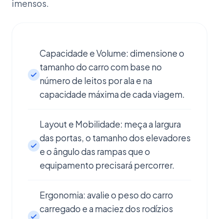
imensos.
Capacidade e Volume: dimensione o
tamanho do carro com base no
número de leitos por ala e na
capacidade máxima de cada viagem.
Layout e Mobilidade: meça a largura
das portas, o tamanho dos elevadores
e o ângulo das rampas que o
equipamento precisará percorrer.
Ergonomia: avalie o peso do carro
carregado e a maciez dos rodízios