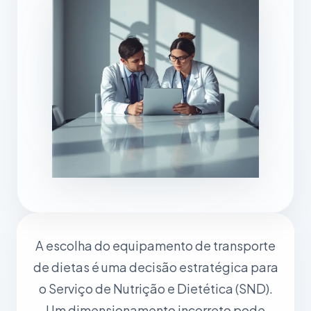
A escolha do equipamento de transporte
de dietas é uma decisão estratégica para
o Serviço de Nutrição e Dietética (SND).
Um dimensionamento incorreto pode