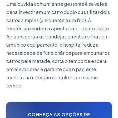
Uma dúvida comum entre gestores é se vale a
pena investir em um carro duplo ou utilizar dois
carros simples (um quente e um frio). A
tendência moderna aponta para o carro duplo.
Ao transportar as bandejas quentes e frias em
um único equipamento, o hospital reduz a
necessidade de funcionários para empurrar os
carros pela metade, corta o tempo de espera
em elevadores e garante que o paciente
receba sua refeição completa ao mesmo
tempo.
CONHEÇA AS OPÇÕES DE