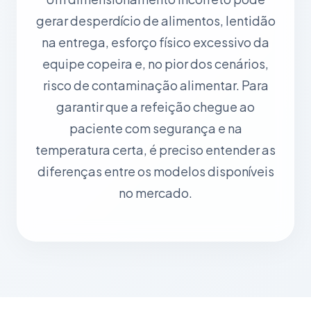
gerar desperdício de alimentos, lentidão
na entrega, esforço físico excessivo da
equipe copeira e, no pior dos cenários,
risco de contaminação alimentar. Para
garantir que a refeição chegue ao
paciente com segurança e na
temperatura certa, é preciso entender as
diferenças entre os modelos disponíveis
no mercado.