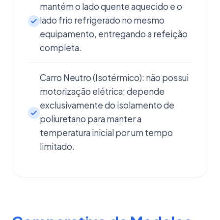
mantém o lado quente aquecido e o
lado frio refrigerado no mesmo
equipamento, entregando a refeição
completa.
Carro Neutro (Isotérmico): não possui
motorização elétrica; depende
exclusivamente do isolamento de
poliuretano para manter a
temperatura inicial por um tempo
limitado.