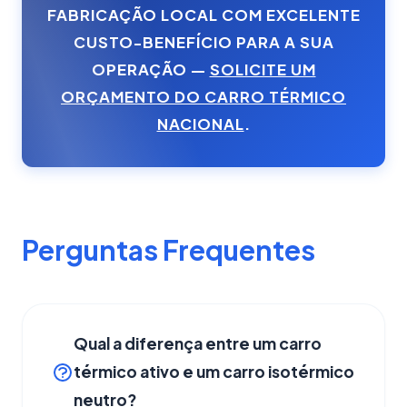
FABRICAÇÃO LOCAL COM EXCELENTE
CUSTO-BENEFÍCIO PARA A SUA
OPERAÇÃO —
SOLICITE UM
ORÇAMENTO DO CARRO TÉRMICO
NACIONAL
.
Perguntas Frequentes
Qual a diferença entre um carro
térmico ativo e um carro isotérmico
neutro?