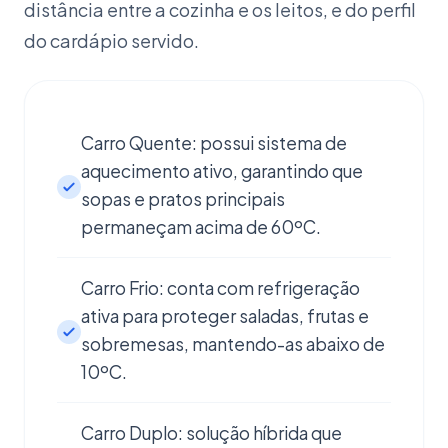
distância entre a cozinha e os leitos, e do perfil
do cardápio servido.
Carro Quente: possui sistema de
aquecimento ativo, garantindo que
sopas e pratos principais
permaneçam acima de 60ºC.
Carro Frio: conta com refrigeração
ativa para proteger saladas, frutas e
sobremesas, mantendo-as abaixo de
10ºC.
Carro Duplo: solução híbrida que