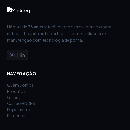
Há mais de 38 anos referência em carros térmicos para
nutrição hospitalar. Importação, comercialização e
manutenção com tecnologia de ponta.
NAVEGAÇÃO
Quem Somos
Produtos
Galeria
Cartão BNDES
Depoimentos
Parceiros