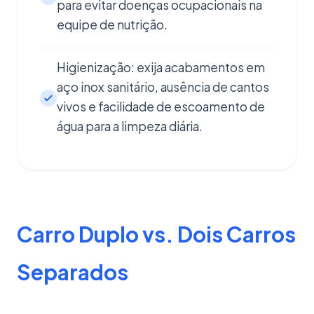
para evitar doenças ocupacionais na
equipe de nutrição.
Higienização: exija acabamentos em
aço inox sanitário, ausência de cantos
vivos e facilidade de escoamento de
água para a limpeza diária.
Carro Duplo vs. Dois Carros
Separados