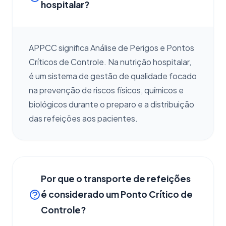
hospitalar?
APPCC significa Análise de Perigos e Pontos
Críticos de Controle. Na nutrição hospitalar,
é um sistema de gestão de qualidade focado
na prevenção de riscos físicos, químicos e
biológicos durante o preparo e a distribuição
das refeições aos pacientes.
Por que o transporte de refeições
é considerado um Ponto Crítico de
Controle?