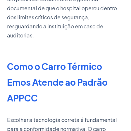
documental de que o hospital operou dentro
dos limites críticos de segurança,
resguardando a instituição em caso de
auditorias.
Como o Carro Térmico
Emos Atende ao Padrão
APPCC
Escolher a tecnologia correta é fundamental
para a conformidade normativa. O carro