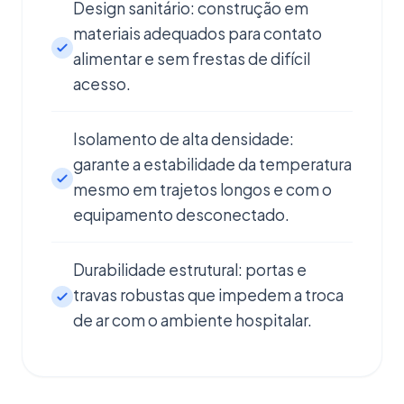
Design sanitário: construção em
materiais adequados para contato
alimentar e sem frestas de difícil
acesso.
Isolamento de alta densidade:
garante a estabilidade da temperatura
mesmo em trajetos longos e com o
equipamento desconectado.
Durabilidade estrutural: portas e
travas robustas que impedem a troca
de ar com o ambiente hospitalar.