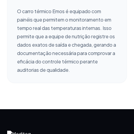
O carro térmico Emos é equipado com
painéis que permitem o monitoramento em
tempo real das temperaturas internas. Isso
permite que a equipe de nutrição registre os
dados exatos de saída e chegada, gerando a
documentação necessária para comprovar a
eficácia do controle térmico perante
auditorias de qualidade.