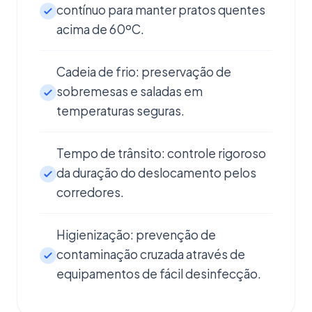
contínuo para manter pratos quentes
acima de 60ºC.
Cadeia de frio: preservação de
sobremesas e saladas em
temperaturas seguras.
Tempo de trânsito: controle rigoroso
da duração do deslocamento pelos
corredores.
Higienização: prevenção de
contaminação cruzada através de
equipamentos de fácil desinfecção.