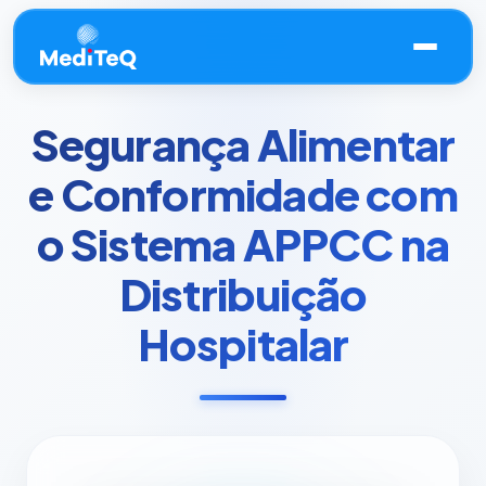
Segurança Alimentar
e Conformidade com
o Sistema APPCC na
Distribuição
Hospitalar