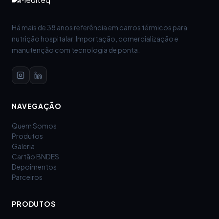
Há mais de 38 anos referência em carros térmicos para
nutrição hospitalar. Importação, comercialização e
manutenção com tecnologia de ponta.
NAVEGAÇÃO
Quem Somos
Produtos
Galeria
Cartão BNDES
Depoimentos
Parceiros
PRODUTOS