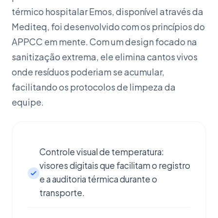
térmico hospitalar Emos, disponível através da
Mediteq, foi desenvolvido com os princípios do
APPCC em mente. Com um design focado na
sanitização extrema, ele elimina cantos vivos
onde resíduos poderiam se acumular,
facilitando os protocolos de limpeza da
equipe.
Controle visual de temperatura:
visores digitais que facilitam o registro
e a auditoria térmica durante o
transporte.