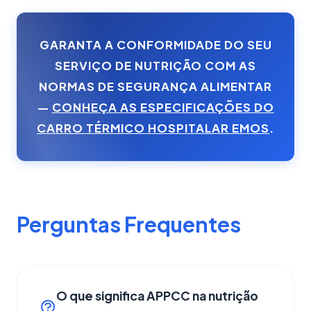
GARANTA A CONFORMIDADE DO SEU
SERVIÇO DE NUTRIÇÃO COM AS
NORMAS DE SEGURANÇA ALIMENTAR
—
CONHEÇA AS ESPECIFICAÇÕES DO
CARRO TÉRMICO HOSPITALAR EMOS
.
Perguntas Frequentes
O que significa APPCC na nutrição