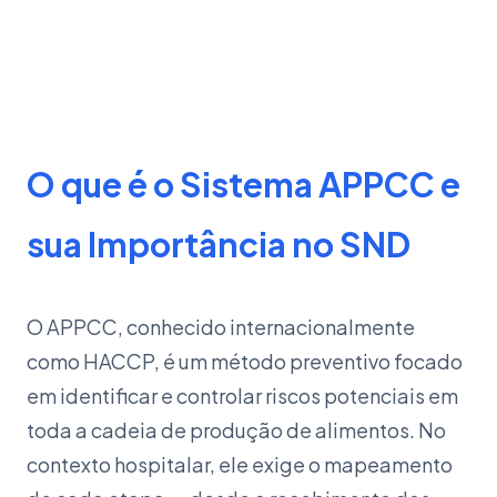
O que é o Sistema APPCC e
sua Importância no SND
O APPCC, conhecido internacionalmente
como HACCP, é um método preventivo focado
em identificar e controlar riscos potenciais em
toda a cadeia de produção de alimentos. No
contexto hospitalar, ele exige o mapeamento