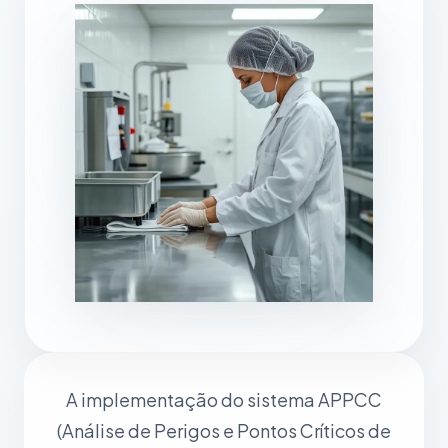
A implementação do sistema APPCC
(Análise de Perigos e Pontos Críticos de