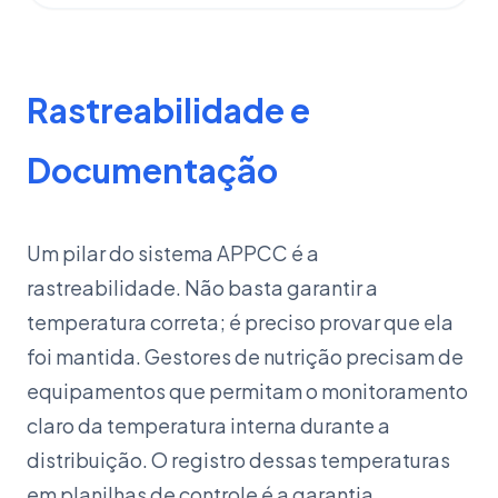
Rastreabilidade e
Documentação
Um pilar do sistema APPCC é a
rastreabilidade. Não basta garantir a
temperatura correta; é preciso provar que ela
foi mantida. Gestores de nutrição precisam de
equipamentos que permitam o monitoramento
claro da temperatura interna durante a
distribuição. O registro dessas temperaturas
em planilhas de controle é a garantia