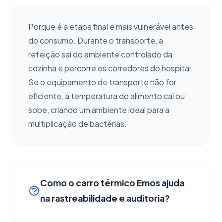
Porque é a etapa final e mais vulnerável antes
do consumo. Durante o transporte, a
refeição sai do ambiente controlado da
cozinha e percorre os corredores do hospital.
Se o equipamento de transporte não for
eficiente, a temperatura do alimento cai ou
sobe, criando um ambiente ideal para a
multiplicação de bactérias.
Como o carro térmico Emos ajuda
na rastreabilidade e auditoria?