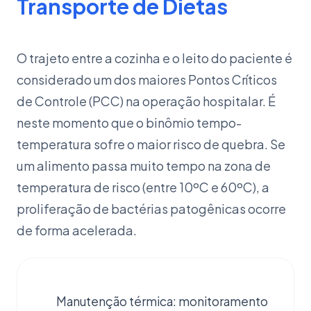
Transporte de Dietas
O trajeto entre a cozinha e o leito do paciente é
considerado um dos maiores Pontos Críticos
de Controle (PCC) na operação hospitalar. É
neste momento que o binômio tempo-
temperatura sofre o maior risco de quebra. Se
um alimento passa muito tempo na zona de
temperatura de risco (entre 10ºC e 60ºC), a
proliferação de bactérias patogênicas ocorre
de forma acelerada.
Manutenção térmica: monitoramento